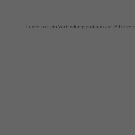
Leider trat ein Verbindungsproblem auf. Bitte ver