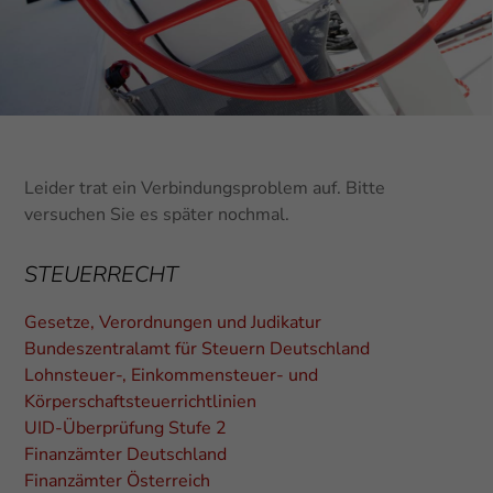
Leider trat ein Verbindungsproblem auf. Bitte
versuchen Sie es später nochmal.
STEUERRECHT
Gesetze, Verordnungen und Judikatur
Bundeszentralamt für Steuern Deutschland
Lohnsteuer-, Einkommensteuer- und
Körperschaftsteuerrichtlinien
UID-Überprüfung Stufe 2
Finanzämter Deutschland
Finanzämter Österreich