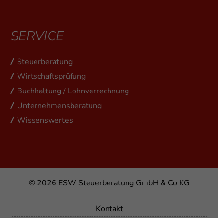
SERVICE
Steuerberatung
Wirtschaftsprüfung
Buchhaltung / Lohnverrechnung
Unternehmensberatung
Wissenswertes
© 2026
ESW Steuerberatung GmbH & Co KG
Kontakt